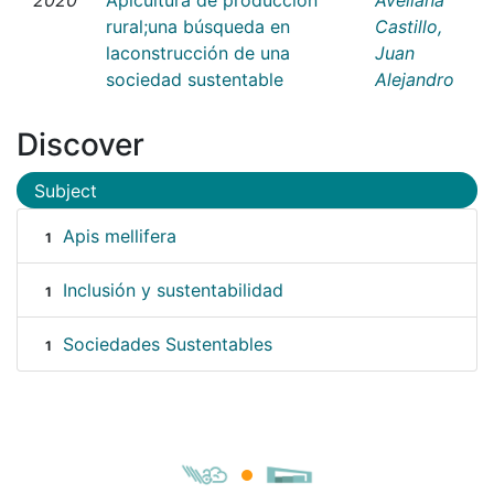
rural;una búsqueda en
Castillo,
laconstrucción de una
Juan
sociedad sustentable
Alejandro
Discover
Subject
Apis mellifera
1
Inclusión y sustentabilidad
1
Sociedades Sustentables
1