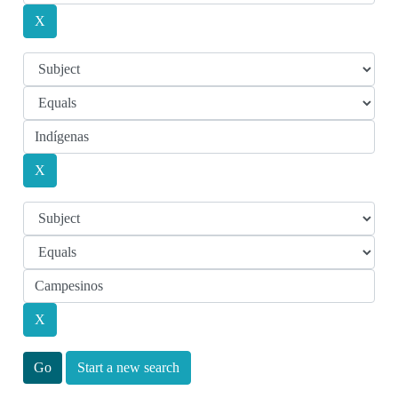
Start a new search