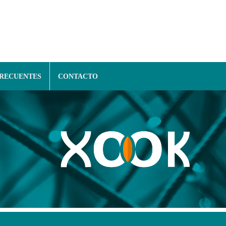
FRECUENTES
CONTACTO