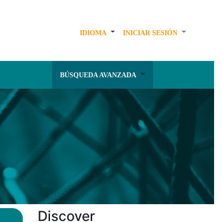
IDIOMA
INICIAR SESIÓN
BÚSQUEDA AVANZADA
Discover