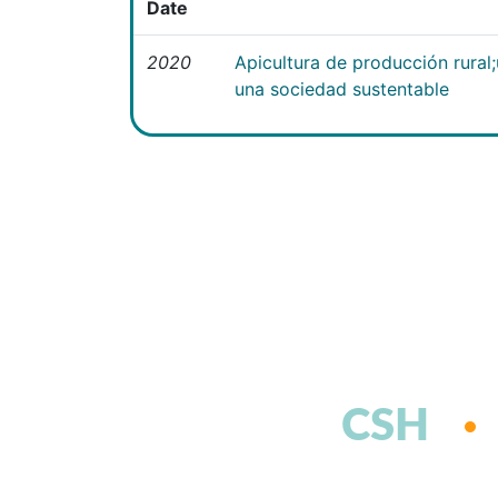
Date
2020
Apicultura de producción rural
una sociedad sustentable
CSH