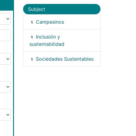
Subject
Campesinos
1
Inclusión y
1
sustentabilidad
Sociedades Sustentables
1