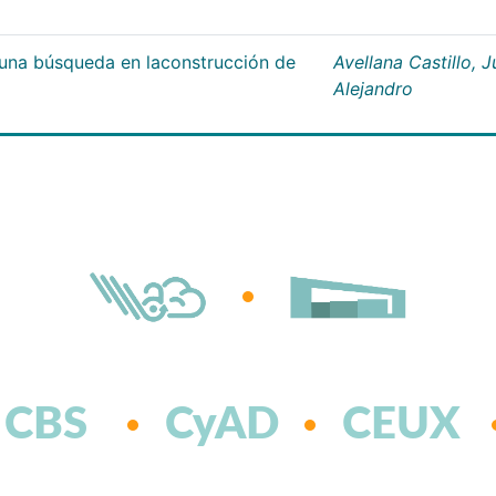
;una búsqueda en laconstrucción de
Avellana Castillo, 
Alejandro
CBS
CyAD
CEUX