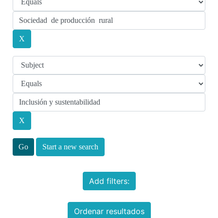
Start a new search
Add filters:
Ordenar resultados