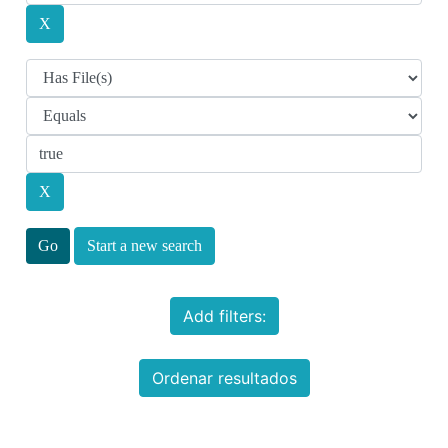
Start a new search
Add filters:
Ordenar resultados