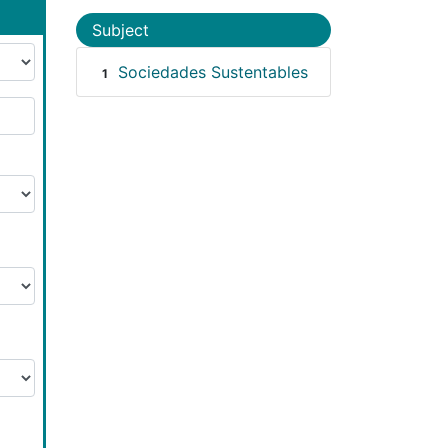
Subject
Sociedades Sustentables
1