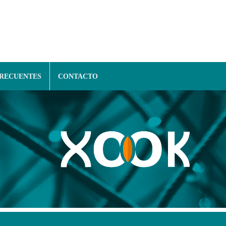
FRECUENTES
CONTACTO