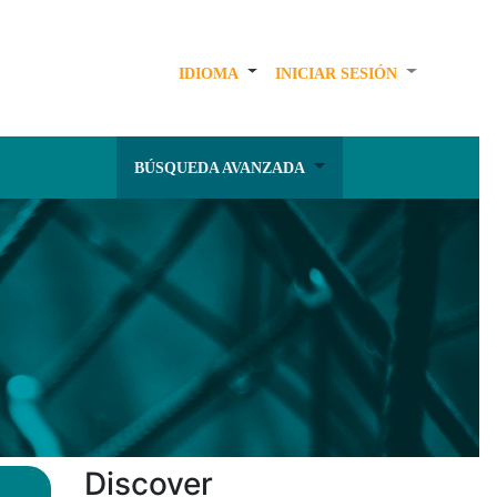
IDIOMA
INICIAR SESIÓN
BÚSQUEDA AVANZADA
Discover