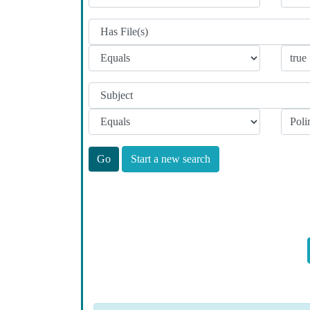
Start a new search