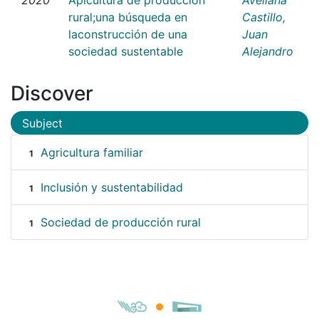
rural;una búsqueda en
Castillo,
laconstrucción de una
Juan
sociedad sustentable
Alejandro
Discover
Subject
Agricultura familiar
1
Inclusión y sustentabilidad
1
Sociedad de producción rural
1