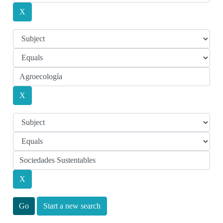
Start a new search