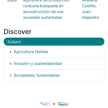
rural;una búsqueda en
Castillo,
laconstrucción de una
Juan
sociedad sustentable
Alejandro
Discover
Subject
Agricultura familiar
1
Inclusión y sustentabilidad
1
Sociedades Sustentables
1