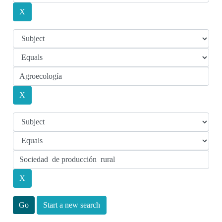
Start a new search