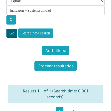
Start a new search
Add filters:
Ordenar resultados
Results 1-1 of 1 (Search time: 0.001
seconds).