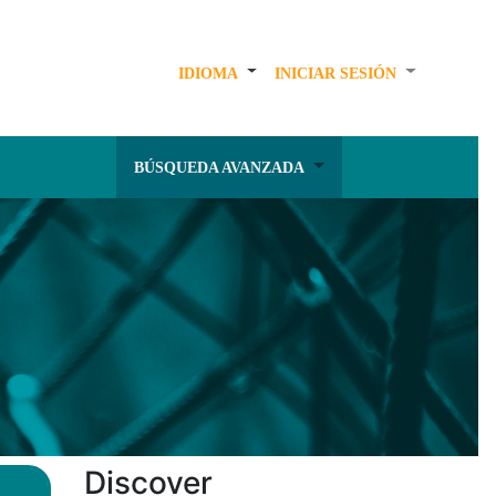
IDIOMA
INICIAR SESIÓN
BÚSQUEDA AVANZADA
Discover