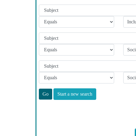
Start a new search