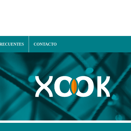
FRECUENTES
CONTACTO