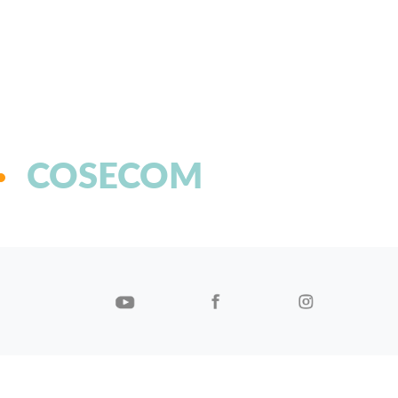
COSECOM