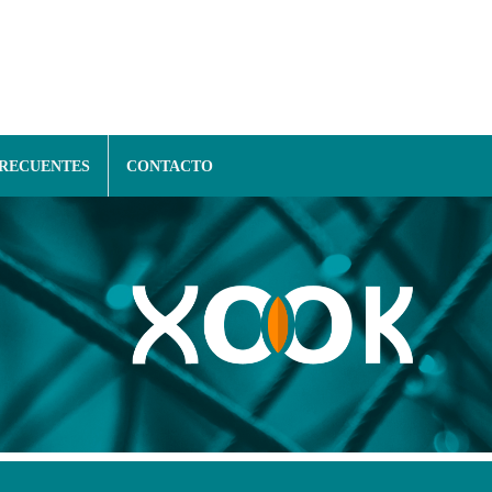
FRECUENTES
CONTACTO