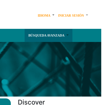
IDIOMA
INICIAR SESIÓN
BÚSQUEDA AVANZADA
Discover