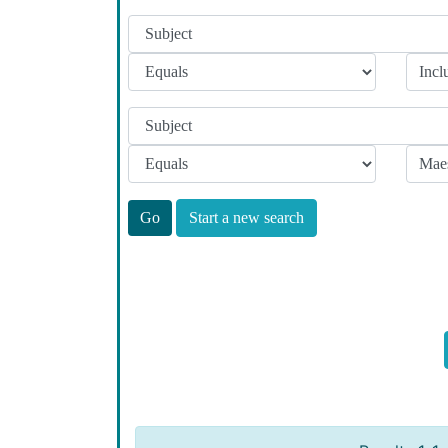
Start a new search