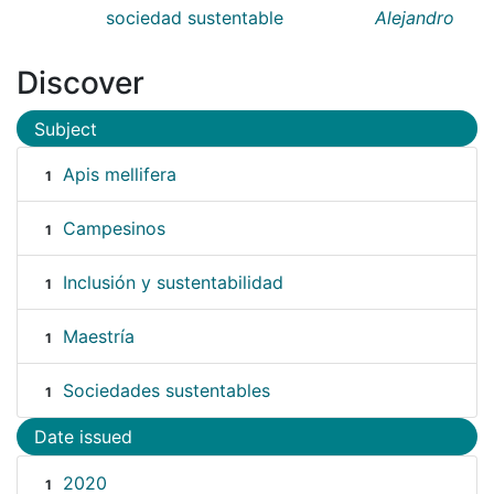
sociedad sustentable
Alejandro
Discover
Subject
Apis mellifera
1
Campesinos
1
Inclusión y sustentabilidad
1
Maestría
1
Sociedades sustentables
1
Date issued
2020
1