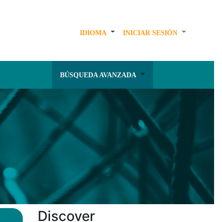
IDIOMA
INICIAR SESIÓN
BÚSQUEDA AVANZADA
Discover