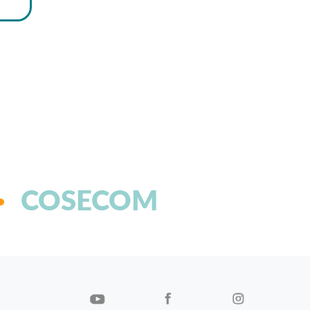
COSECOM