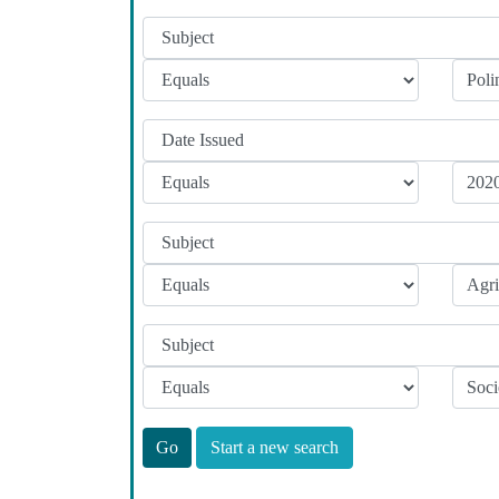
Start a new search