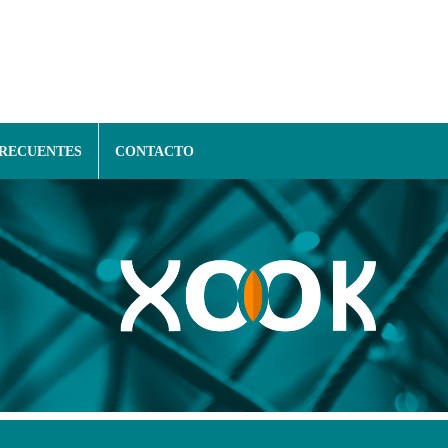
FRECUENTES
CONTACTO