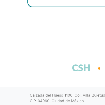
CSH
Calzada del Hueso 1100, Col. Villa Quietu
C.P. 04960, Ciudad de México.