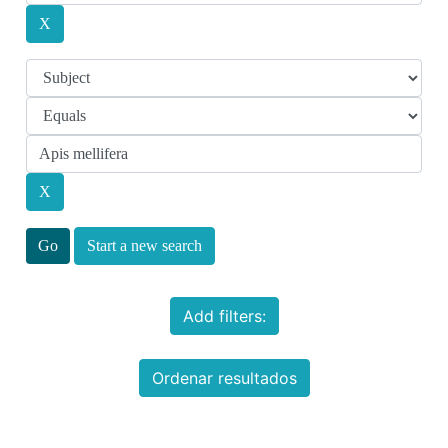
Start a new search
Add filters:
Ordenar resultados