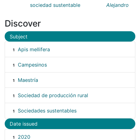
sociedad sustentable
Alejandro
Discover
Subject
Apis mellifera
1
Campesinos
1
Maestría
1
Sociedad de producción rural
1
Sociedades sustentables
1
Date issued
2020
1