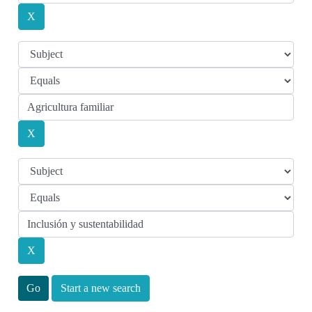
Start a new search