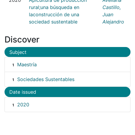
rural;una búsqueda en
Castillo,
laconstrucción de una
Juan
sociedad sustentable
Alejandro
Discover
Subject
Maestría
1
Sociedades Sustentables
1
Date issued
2020
1