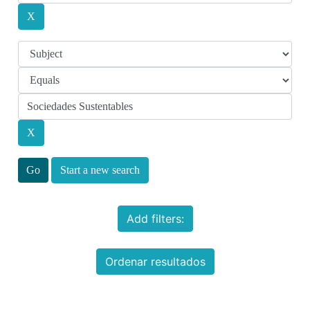
Start a new search
Add filters:
Ordenar resultados