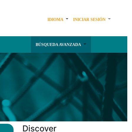
IDIOMA
INICIAR SESIÓN
BÚSQUEDA AVANZADA
Discover