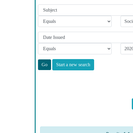
Start a new search