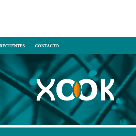
FRECUENTES
CONTACTO