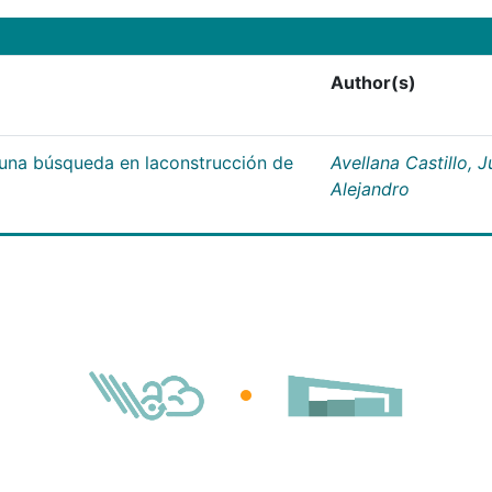
Author(s)
;una búsqueda en laconstrucción de
Avellana Castillo, 
Alejandro