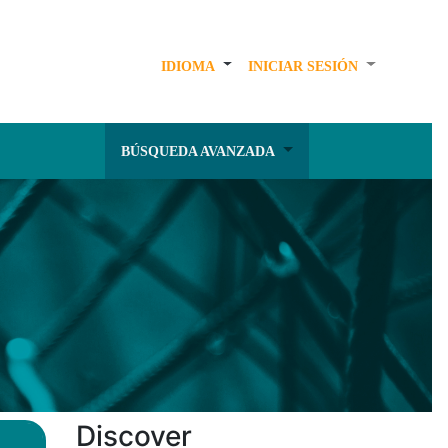
IDIOMA
INICIAR SESIÓN
BÚSQUEDA AVANZADA
Discover