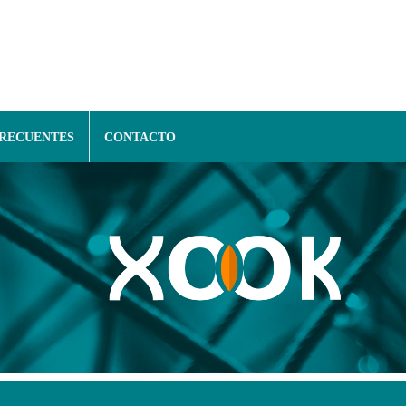
FRECUENTES
CONTACTO