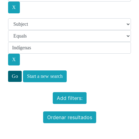
Start a new search
Add filters:
Ordenar resultados