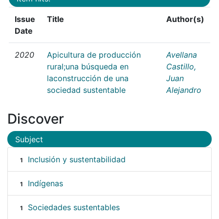
Issue
Title
Author(s)
Date
2020
Apicultura de producción
Avellana
rural;una búsqueda en
Castillo,
laconstrucción de una
Juan
sociedad sustentable
Alejandro
Discover
Subject
Inclusión y sustentabilidad
1
Indígenas
1
Sociedades sustentables
1