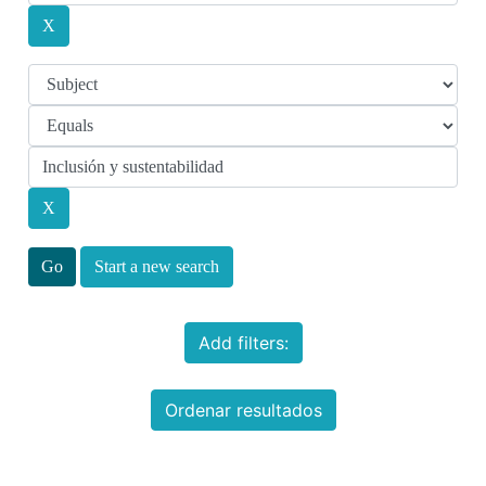
Start a new search
Add filters:
Ordenar resultados