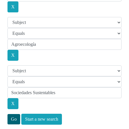
Start a new search