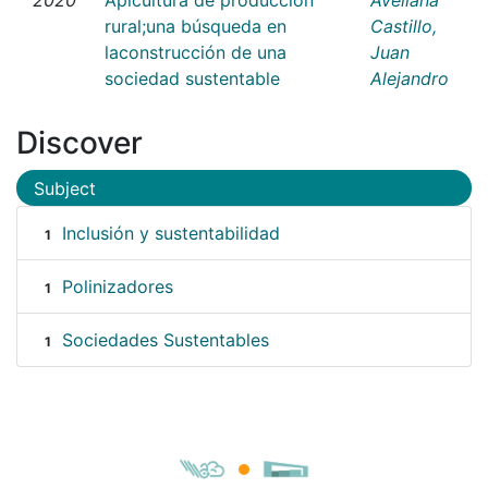
rural;una búsqueda en
Castillo,
laconstrucción de una
Juan
sociedad sustentable
Alejandro
Discover
Subject
Inclusión y sustentabilidad
1
Polinizadores
1
Sociedades Sustentables
1