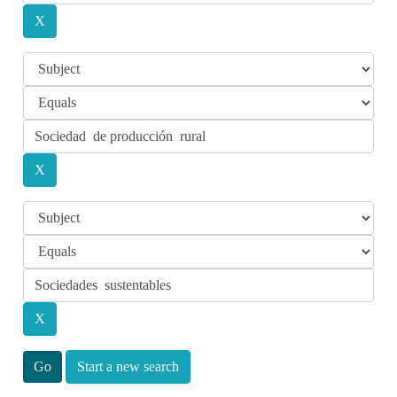
Start a new search