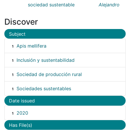
sociedad sustentable
Alejandro
Discover
Subject
Apis mellifera
1
Inclusión y sustentabilidad
1
Sociedad de producción rural
1
Sociedades sustentables
1
Date issued
2020
1
Has File(s)