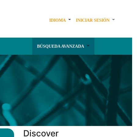
IDIOMA
INICIAR SESIÓN
BÚSQUEDA AVANZADA
Discover