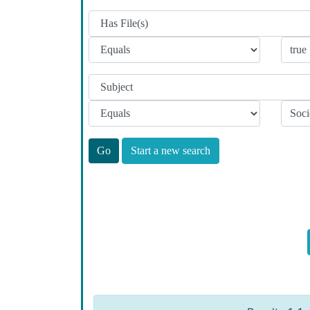
Start a new search