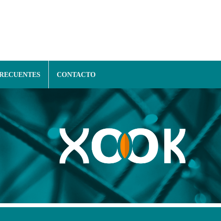
FRECUENTES
CONTACTO