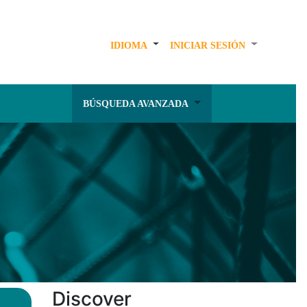
IDIOMA
INICIAR SESIÓN
BÚSQUEDA AVANZADA
Discover