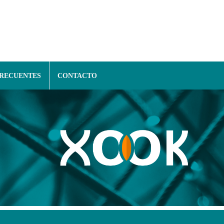
FRECUENTES
CONTACTO