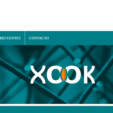
FRECUENTES
CONTACTO