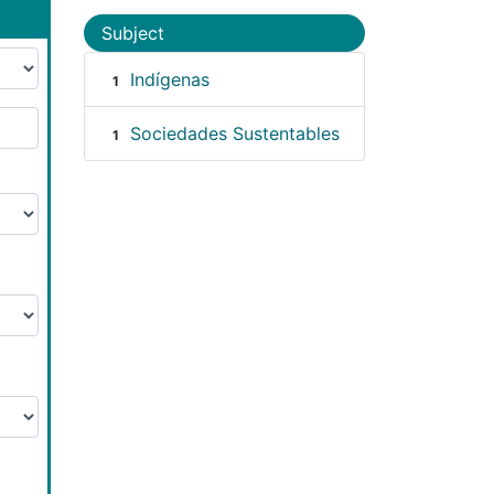
Subject
Indígenas
1
Sociedades Sustentables
1