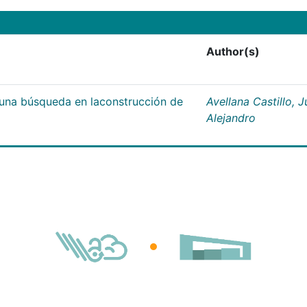
Author(s)
;una búsqueda en laconstrucción de
Avellana Castillo, 
Alejandro