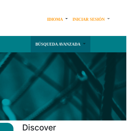
IDIOMA
INICIAR SESIÓN
BÚSQUEDA AVANZADA
Discover