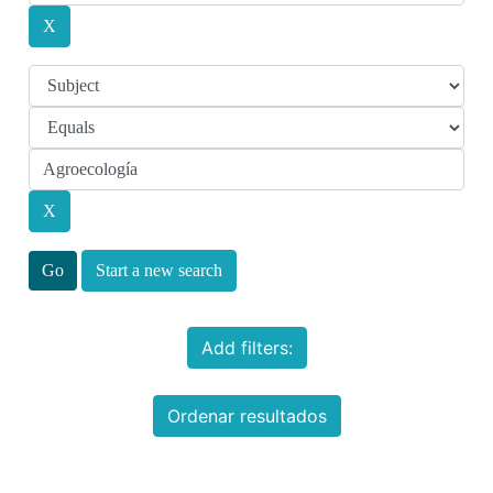
Start a new search
Add filters:
Ordenar resultados