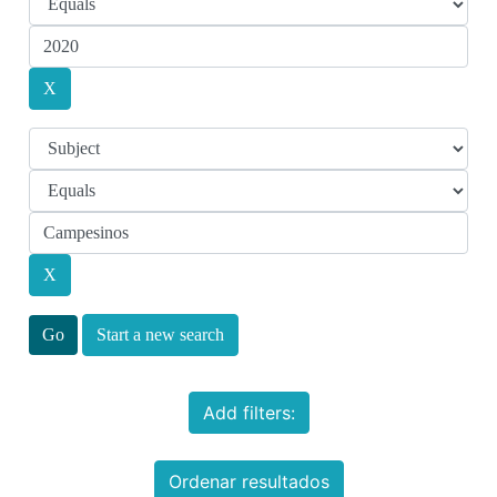
Start a new search
Add filters:
Ordenar resultados