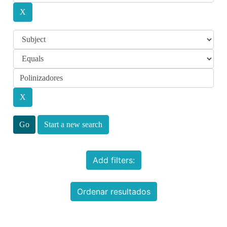
Start a new search
Add filters:
Ordenar resultados