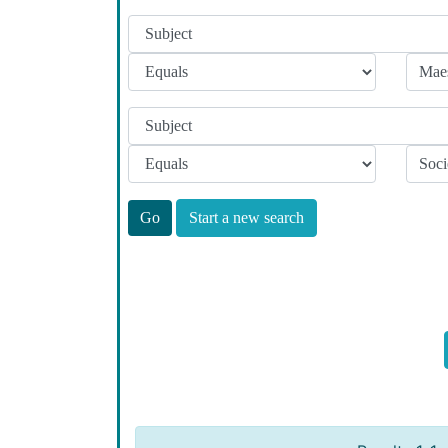
Start a new search