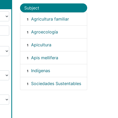
Subject
Agricultura familiar
1
Agroecología
1
Apicultura
1
Apis mellifera
1
Indígenas
1
Sociedades Sustentables
1