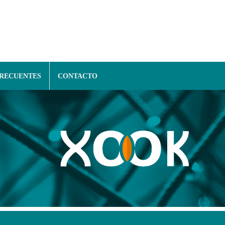
FRECUENTES
CONTACTO