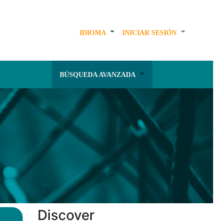
IDIOMA
INICIAR SESIÓN
BÚSQUEDA AVANZADA
Discover