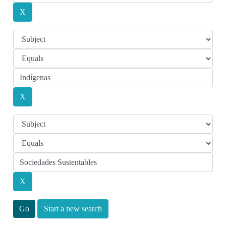
Start a new search