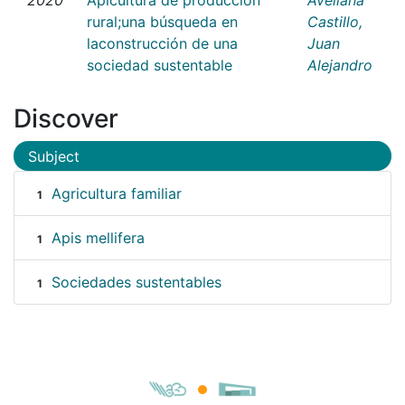
rural;una búsqueda en
Castillo,
laconstrucción de una
Juan
sociedad sustentable
Alejandro
Discover
Subject
Agricultura familiar
1
Apis mellifera
1
Sociedades sustentables
1