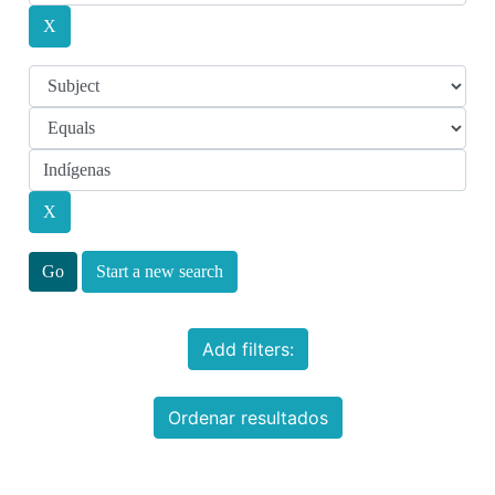
Start a new search
Add filters:
Ordenar resultados