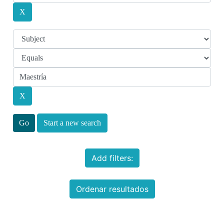
Start a new search
Add filters:
Ordenar resultados