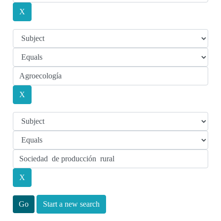
Start a new search