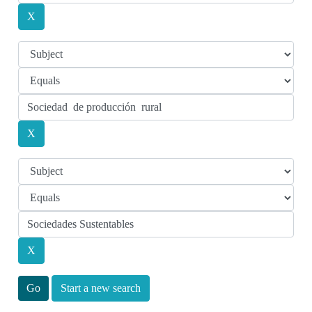
Start a new search