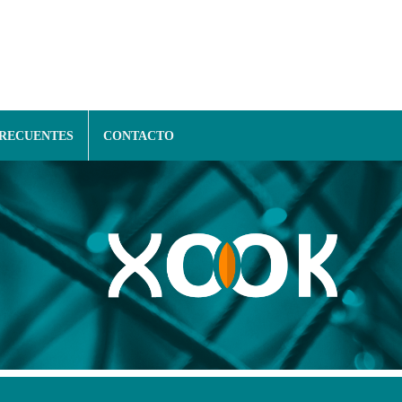
FRECUENTES
CONTACTO