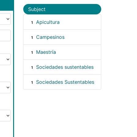
Subject
Apicultura
1
Campesinos
1
Maestría
1
Sociedades sustentables
1
Sociedades Sustentables
1