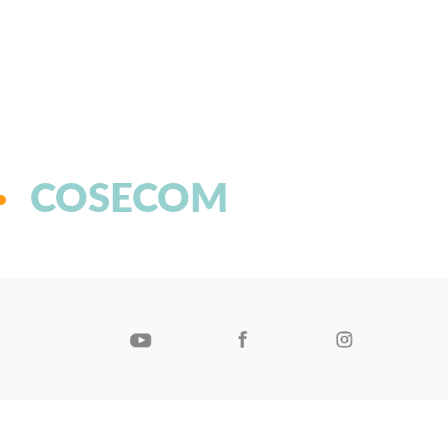
COSECOM