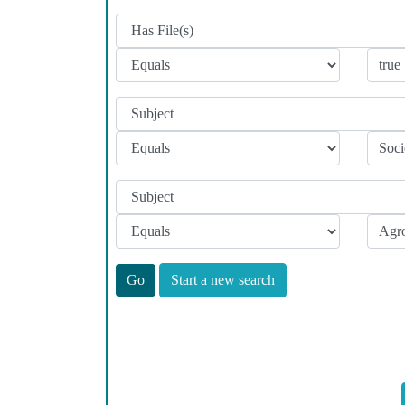
Start a new search