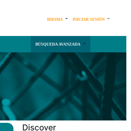
IDIOMA
INICIAR SESIÓN
BÚSQUEDA AVANZADA
Discover