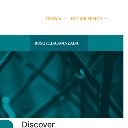
IDIOMA
INICIAR SESIÓN
BÚSQUEDA AVANZADA
Discover