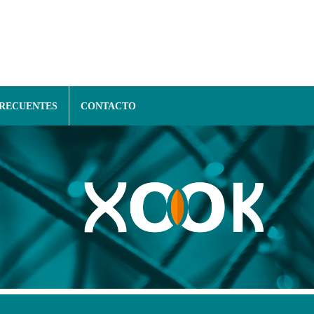
FRECUENTES
CONTACTO