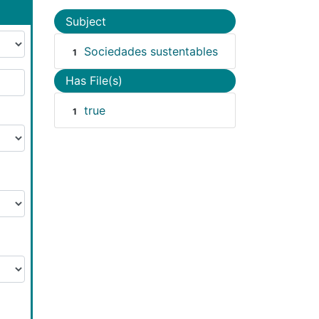
Subject
Sociedades sustentables
1
Has File(s)
true
1