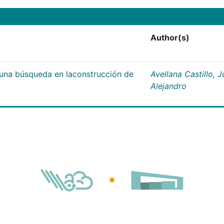
Author(s)
;una búsqueda en laconstrucción de
Avellana Castillo, 
Alejandro