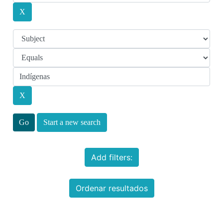
Start a new search
Add filters:
Ordenar resultados