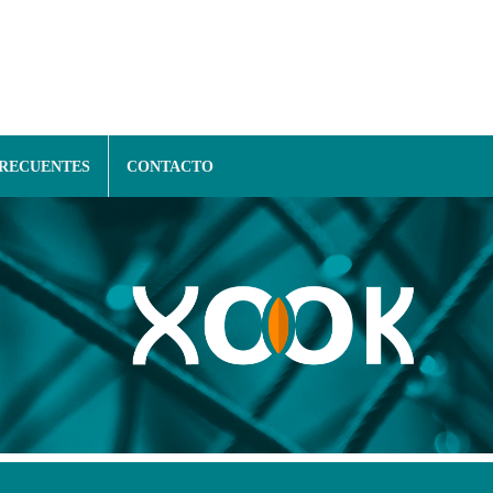
FRECUENTES
CONTACTO