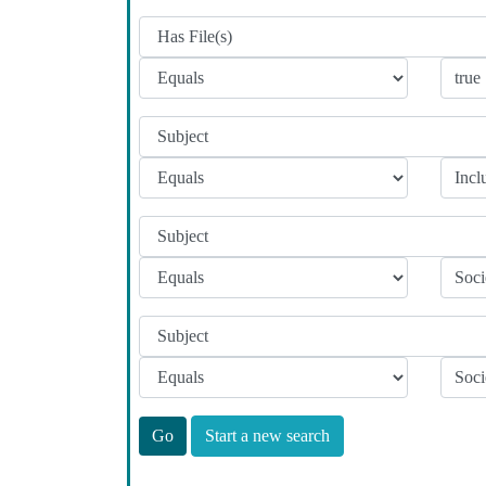
Start a new search