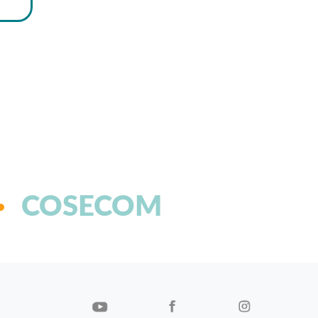
COSECOM