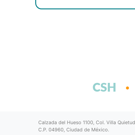
CSH
Calzada del Hueso 1100, Col. Villa Quietu
C.P. 04960, Ciudad de México.