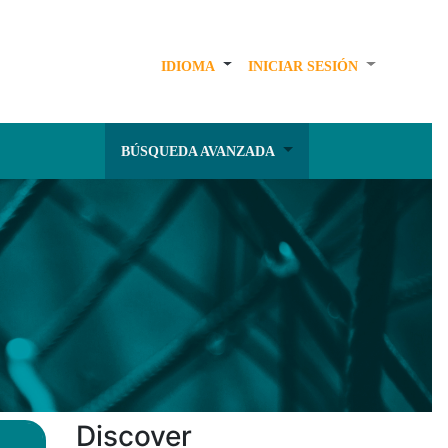
IDIOMA
INICIAR SESIÓN
BÚSQUEDA AVANZADA
Discover