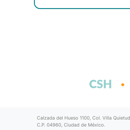
CSH
Calzada del Hueso 1100, Col. Villa Quietu
C.P. 04960, Ciudad de México.