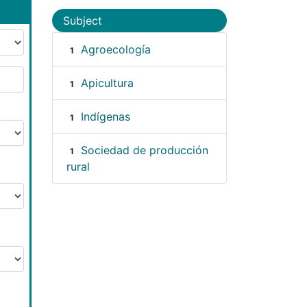
Subject
Agroecología
1
Apicultura
1
Indígenas
1
Sociedad de producción
1
rural