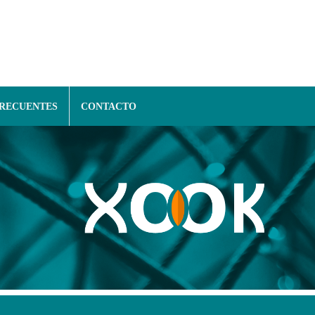
FRECUENTES
CONTACTO