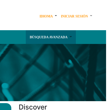
IDIOMA
INICIAR SESIÓN
BÚSQUEDA AVANZADA
Discover