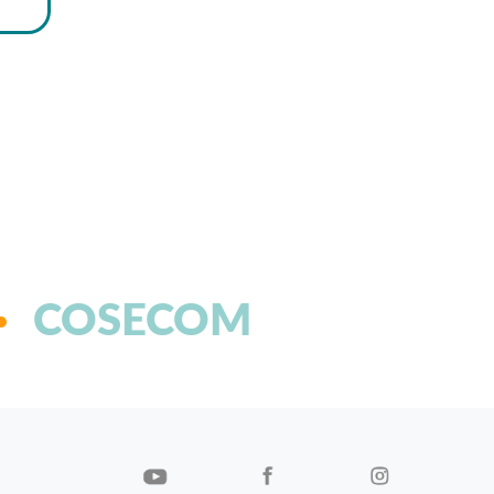
COSECOM