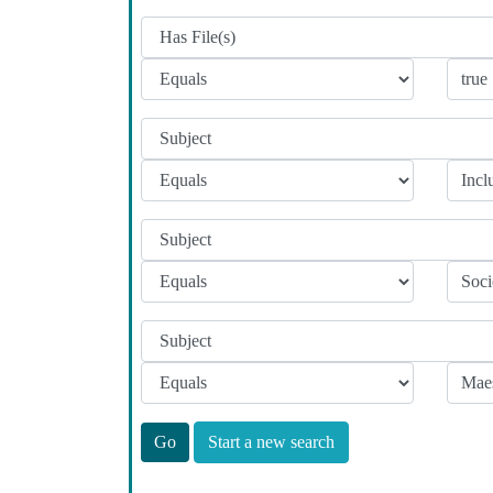
Start a new search