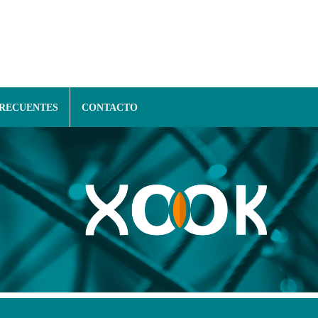
FRECUENTES
CONTACTO