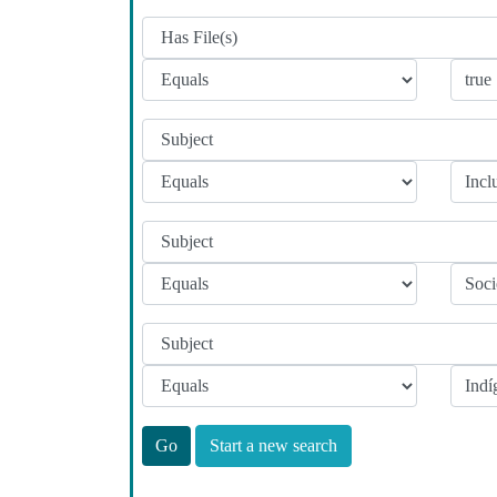
Start a new search