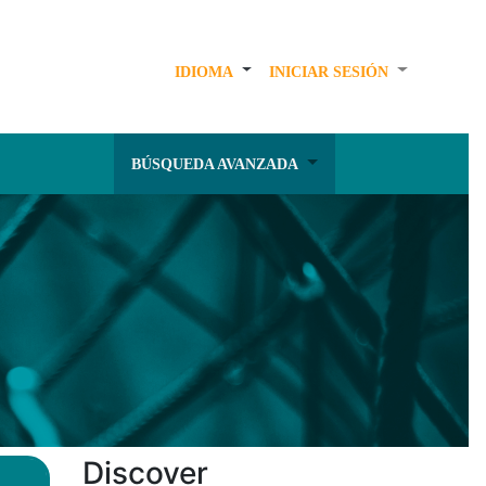
IDIOMA
INICIAR SESIÓN
BÚSQUEDA AVANZADA
Discover