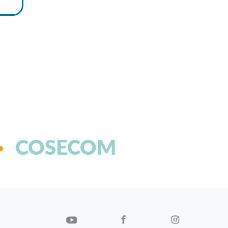
COSECOM