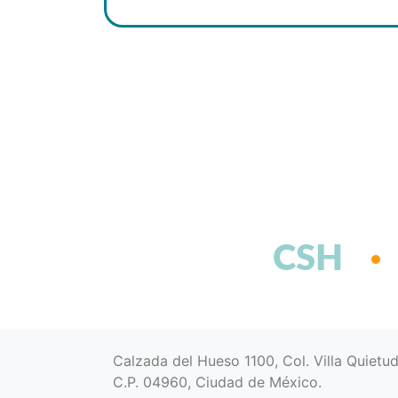
CSH
Calzada del Hueso 1100, Col. Villa Quietu
C.P. 04960, Ciudad de México.