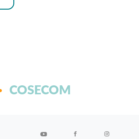
COSECOM