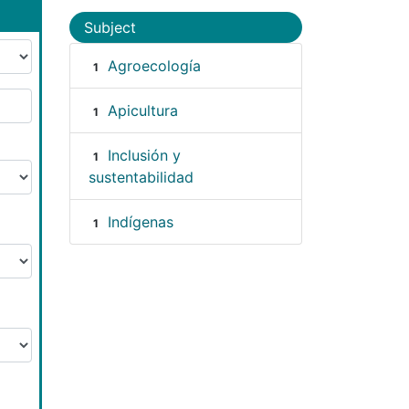
Subject
Agroecología
1
Apicultura
1
Inclusión y
1
sustentabilidad
Indígenas
1