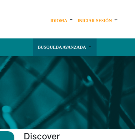
IDIOMA
INICIAR SESIÓN
BÚSQUEDA AVANZADA
Discover