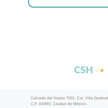
CSH
Calzada del Hueso 1100, Col. Villa Quietu
C.P. 04960, Ciudad de México.