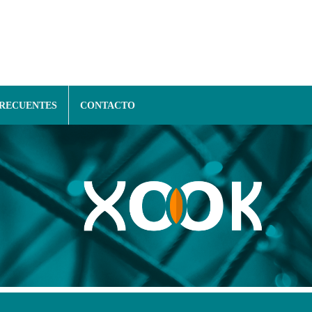
FRECUENTES
CONTACTO