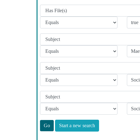
Start a new search