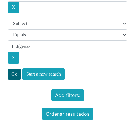
Start a new search
Add filters:
Ordenar resultados