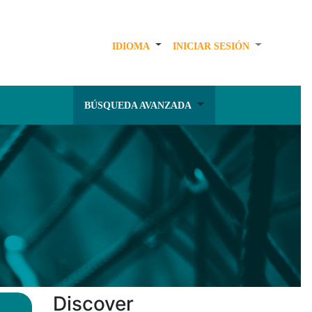
IDIOMA
INICIAR SESIÓN
BÚSQUEDA AVANZADA
Discover