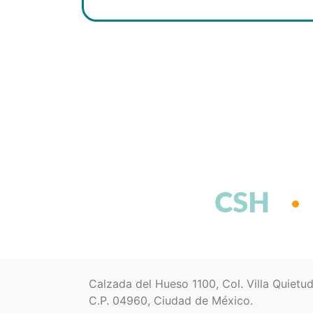
CSH
Calzada del Hueso 1100, Col. Villa Quietu
C.P. 04960, Ciudad de México.