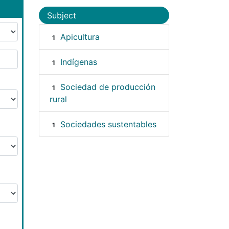
Subject
Apicultura
1
Indígenas
1
Sociedad de producción
1
rural
Sociedades sustentables
1