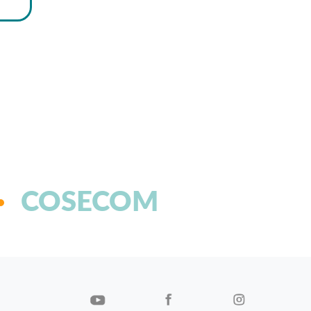
COSECOM