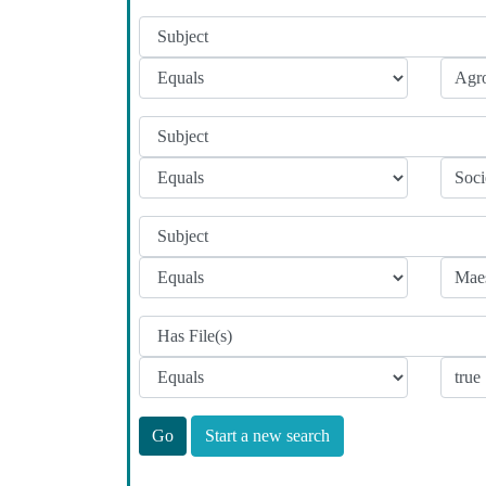
Start a new search