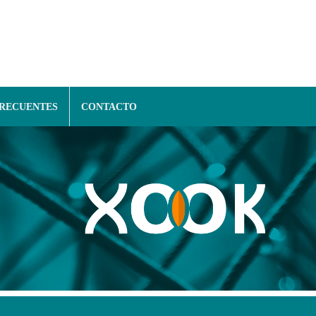
FRECUENTES
CONTACTO