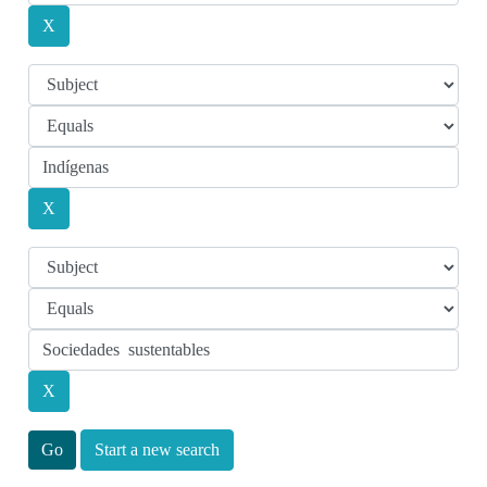
Start a new search