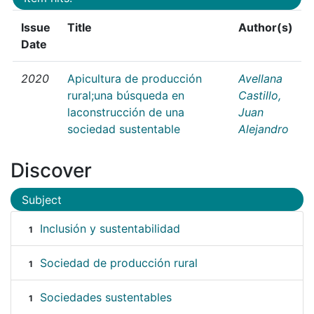
Issue
Title
Author(s)
Date
2020
Apicultura de producción
Avellana
rural;una búsqueda en
Castillo,
laconstrucción de una
Juan
sociedad sustentable
Alejandro
Discover
Subject
Inclusión y sustentabilidad
1
Sociedad de producción rural
1
Sociedades sustentables
1