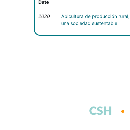
Date
2020
Apicultura de producción rural
una sociedad sustentable
CSH