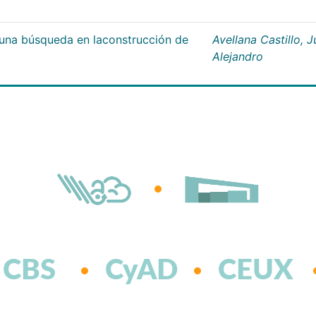
;una búsqueda en laconstrucción de
Avellana Castillo, 
Alejandro
CBS
CyAD
CEUX