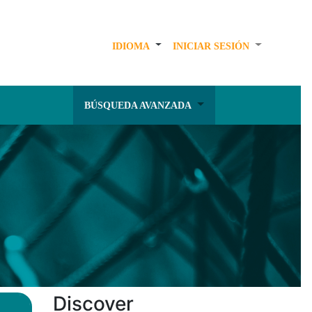
IDIOMA
INICIAR SESIÓN
BÚSQUEDA AVANZADA
Discover