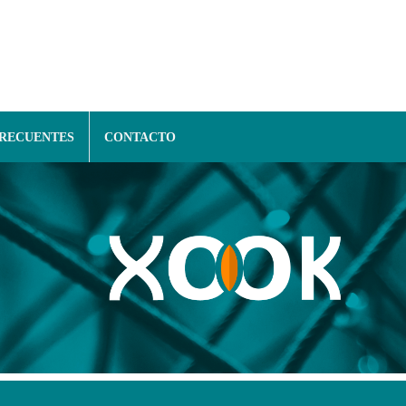
FRECUENTES
CONTACTO