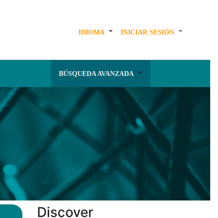
IDIOMA
INICIAR SESIÓN
BÚSQUEDA AVANZADA
Discover