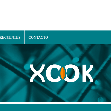
FRECUENTES
CONTACTO