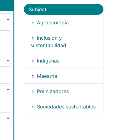
Subject
Agroecología
1
Inclusión y
1
sustentabilidad
Indígenas
1
Maestría
1
Polinizadores
1
Sociedades sustentables
1