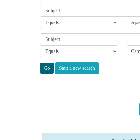
Start a new search