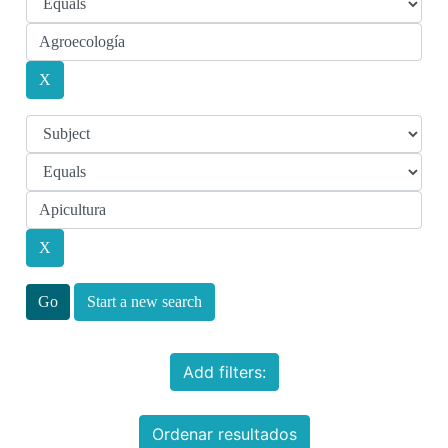
Start a new search
Add filters:
Ordenar resultados